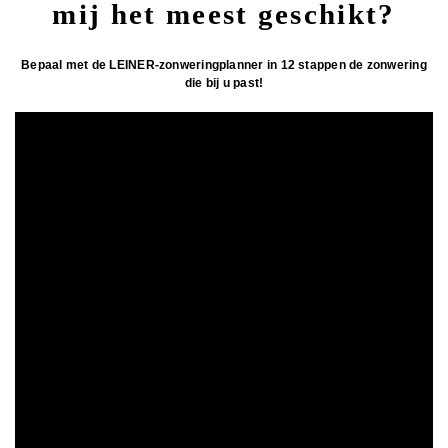
mij het meest geschikt?
Bepaal met de LEINER-zonweringplanner in 12 stappen de zonwering
die bij u past!