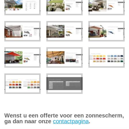
Wenst u een offerte voor een zonnescherm,
ga dan naar onze
contactpagina
.