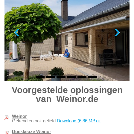
Voorgestelde oplossingen
van Weinor.de
Weinor
Gekend en ook geliefd
Download
(6,86 MB)
»
Doekkeuze Weinor