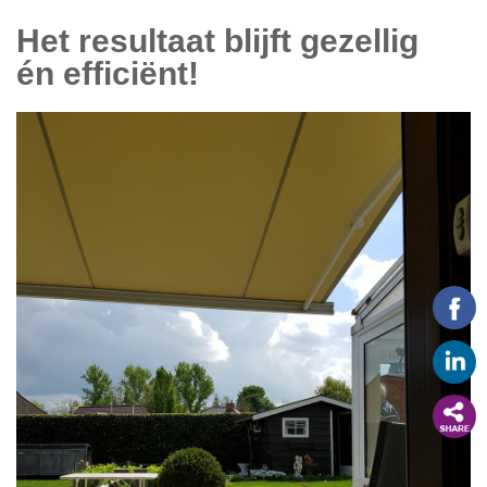
Het resultaat blijft gezellig
én
efficiënt!