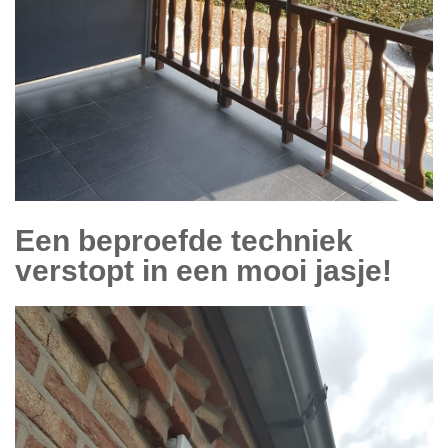
Een beproefde techniek
verstopt in een mooi jasje!