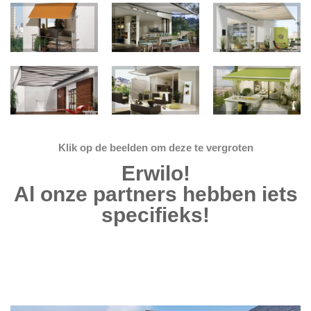
Klik op de beelden om deze te vergroten
Erwilo!
Al onze partners hebben iets
specifieks!