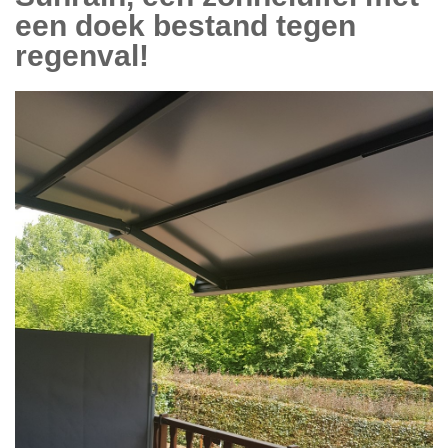
een doek bestand tegen
regenval!