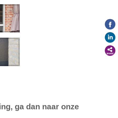
ing, ga dan naar onze