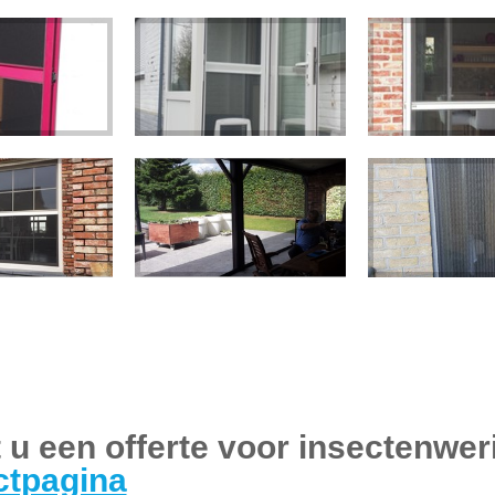
u een offerte voor insectenwer
ctpagina