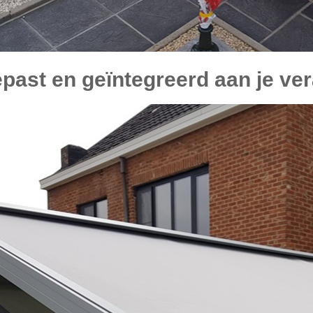
past en geïntegreerd aan je ve