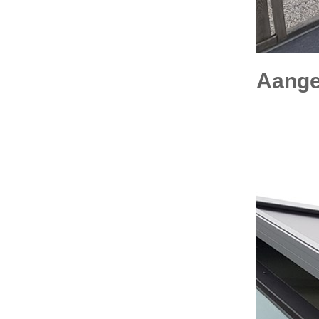
Aange