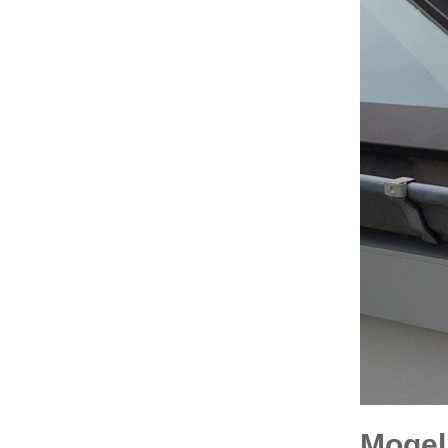
Mogeli