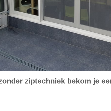
zonder ziptechniek bekom je e