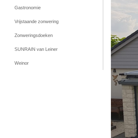
Gastronomie
Vrijstaande zonwering
Zonweringsdoeken
SUNRAIN van Leiner
Weinor