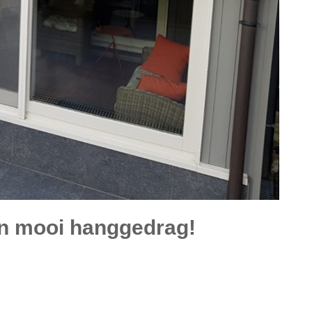
en mooi hanggedrag!