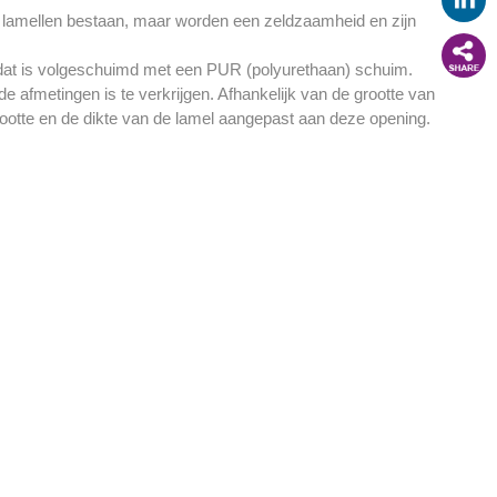
 lamellen bestaan, maar worden een zeldzaamheid en zijn
 dat is volgeschuimd met een PUR (polyurethaan) schuim.
 afmetingen is te verkrijgen. Afhankelijk van de grootte van
ootte en de dikte van de lamel aangepast aan deze opening.