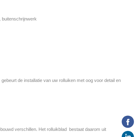
 buitenschrijnwerk
beurt de installatie van uw rolluiken met oog voor detail en
ouwd verschillen. Het rolluikblad bestaat daarom uit