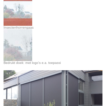
Insectenhorrengaas
Bedrukt doek: met logo's e.a. toepassi