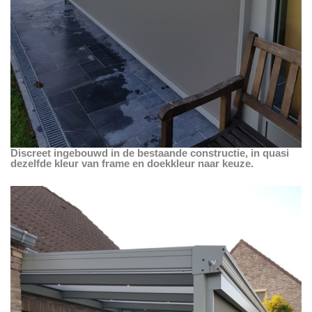
Discreet ingebouwd in de bestaande constructie, in quasi
dezelfde kleur van frame en doekkleur naar keuze.