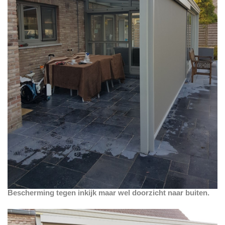
Bescherming tegen inkijk maar wel doorzicht naar buiten.