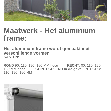
Maatwerk - Het aluminium
frame:
Het aluminium frame wordt gemaakt met
verschillende vormen
KASTEN:
ROND
90, 110, 130, 150 MM hoog
RECHT
: 90, 110, 130,
150 MM hoog
GEÏNTEGREERD in de gevel
: INTEGEO:
110, 130, 150 MM