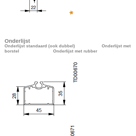
Onderlijst
Onderlijst standaard (ook dubbel)
Onderlijst met
borstel
Onderlijst met rubber