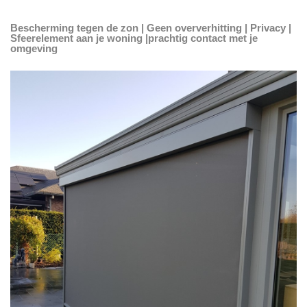
Bescherming tegen de zon | Geen oververhitting | Privacy |
Sfeerelement aan je woning |prachtig contact met je
omgeving