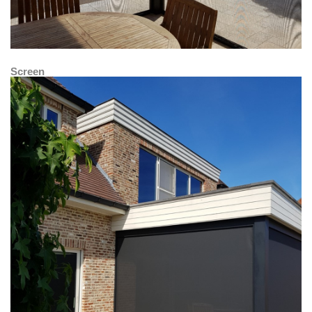
Screen