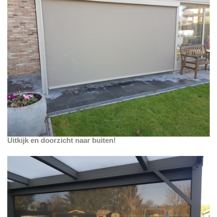
Uitkijk en doorzicht naar buiten!