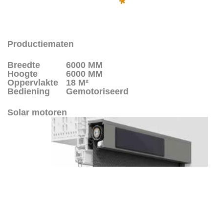
Productiematen
Breedte
6000 MM
Hoogte
6000 MM
Oppervlakte
18 M²
Bediening
Gemotoriseerd
Solar motoren