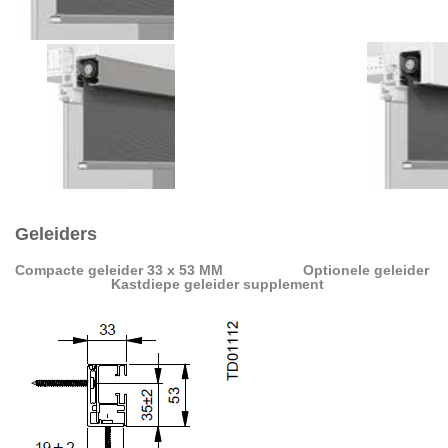
Geleiders
Compacte geleider 33 x 53 MM
Optionele geleider
Kastdiepe geleider supplement