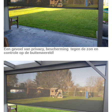
Een gevoel van privacy, bescherming tegen de zon en
controle op de buitenwereld!