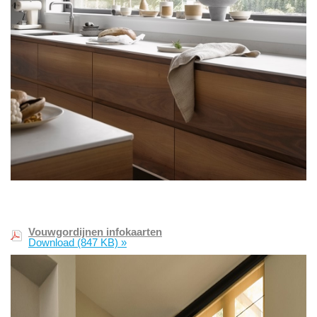
Vouwgordijnen infokaarten
Download
(847 KB)
»