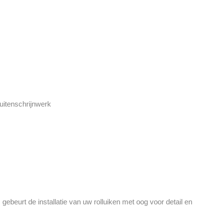
uitenschrijnwerk
beurt de installatie van uw rolluiken met oog voor detail en