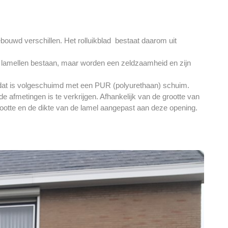
ouwd verschillen. Het rolluikblad bestaat daarom uit
 lamellen bestaan, maar worden een zeldzaamheid en zijn
 dat is volgeschuimd met een PUR (polyurethaan) schuim.
 afmetingen is te verkrijgen. Afhankelijk van de grootte van
ootte en de dikte van de lamel aangepast aan deze opening.