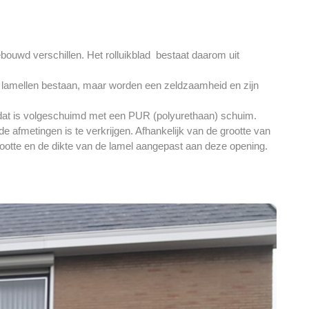
ouwd verschillen. Het rolluikblad bestaat daarom uit
 lamellen bestaan, maar worden een zeldzaamheid en zijn
 dat is volgeschuimd met een PUR (polyurethaan) schuim.
 afmetingen is te verkrijgen. Afhankelijk van de grootte van
ootte en de dikte van de lamel aangepast aan deze opening.