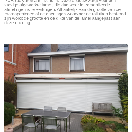
PUR (polyurethaan) schuim. Deze opbouw zorgt voor een
stevige afgewerkte lamel, die dan weer in verschillende
afmetingen is te verkrijgen. Afhankelijk van de grootte van de
raamopeningen of de openingen waarvoor de rolluiken bestemd
zijn wordt de grootte en de dikte van de lamel aangepast aan
deze opening.