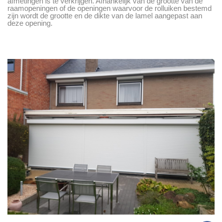
afmetingen is te verkrijgen. Afhankelijk van de grootte van de
raamopeningen of de openingen waarvoor de rolluiken bestemd
zijn wordt de grootte en de dikte van de lamel aangepast aan
deze opening.