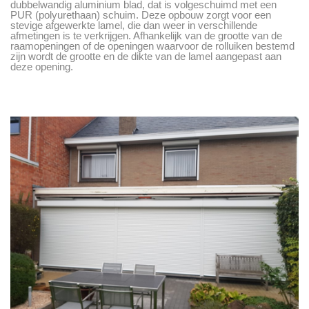
dubbelwandig aluminium blad, dat is volgeschuimd met een
PUR (polyurethaan) schuim. Deze opbouw zorgt voor een
stevige afgewerkte lamel, die dan weer in verschillende
afmetingen is te verkrijgen. Afhankelijk van de grootte van de
raamopeningen of de openingen waarvoor de rolluiken bestemd
zijn wordt de grootte en de dikte van de lamel aangepast aan
deze opening.