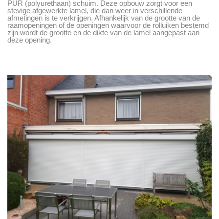
PUR (polyurethaan) schuim. Deze opbouw zorgt voor een
stevige afgewerkte lamel, die dan weer in verschillende
afmetingen is te verkrijgen. Afhankelijk van de grootte van de
raamopeningen of de openingen waarvoor de rolluiken bestemd
zijn wordt de grootte en de dikte van de lamel aangepast aan
deze opening.