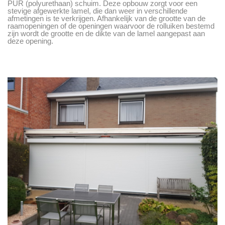
PUR (polyurethaan) schuim. Deze opbouw zorgt voor een
stevige afgewerkte lamel, die dan weer in verschillende
afmetingen is te verkrijgen. Afhankelijk van de grootte van de
raamopeningen of de openingen waarvoor de rolluiken bestemd
zijn wordt de grootte en de dikte van de lamel aangepast aan
deze opening.