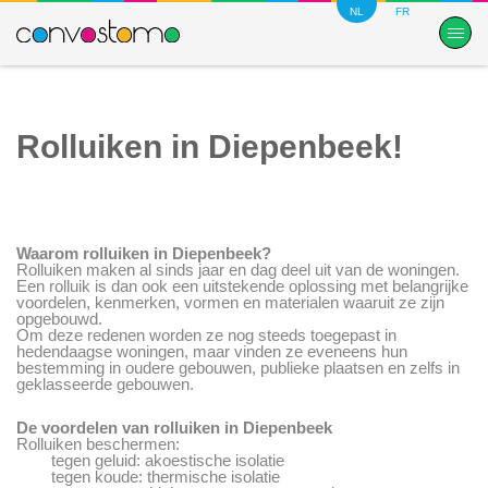
NL
FR
Rolluiken in Diepenbeek!
Waarom rolluiken in Diepenbeek?
Rolluiken maken al sinds jaar en dag deel uit van de woningen.
Een rolluik is dan ook een uitstekende oplossing met belangrijke
voordelen, kenmerken, vormen en materialen waaruit ze zijn
opgebouwd.
Om deze redenen worden ze nog steeds toegepast in
hedendaagse woningen, maar vinden ze eveneens hun
bestemming in oudere gebouwen, publieke plaatsen en zelfs in
geklasseerde gebouwen.
De voordelen van rolluiken in Diepenbeek
Rolluiken beschermen:
tegen geluid: akoestische isolatie
tegen koude: thermische isolatie