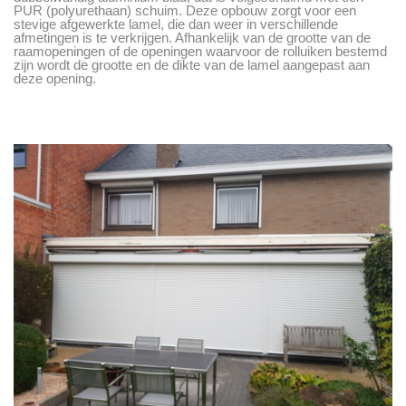
PUR (polyurethaan) schuim. Deze opbouw zorgt voor een
stevige afgewerkte lamel, die dan weer in verschillende
afmetingen is te verkrijgen. Afhankelijk van de grootte van de
raamopeningen of de openingen waarvoor de rolluiken bestemd
zijn wordt de grootte en de dikte van de lamel aangepast aan
deze opening.