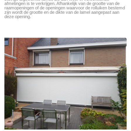
afmetingen is te verkrijgen. Afhankelijk van de grootte van de
raamopeningen of de openingen waarvoor de rolluiken bestemd
zijn wordt de grootte en de dikte van de lamel aangepast aan
deze opening.