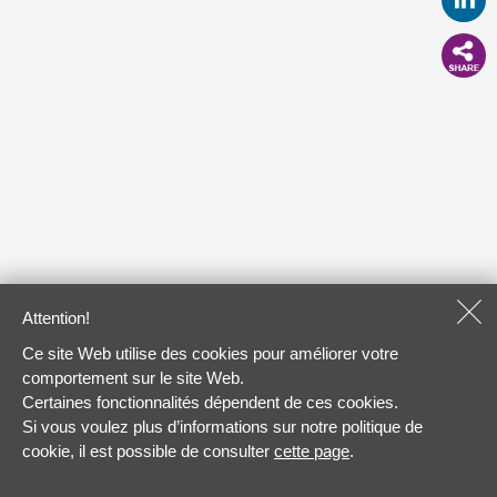
Attention!
Ce site Web utilise des cookies pour améliorer votre
comportement sur le site Web.
Certaines fonctionnalités dépendent de ces cookies.
Si vous voulez plus d’informations sur notre politique de
cookie, il est possible de consulter
cette page
.