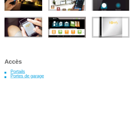
Accès
Portails
Portes de garage