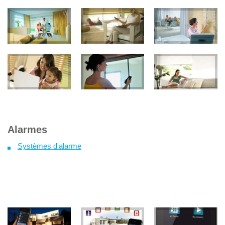
Alarmes
Systèmes d'alarme