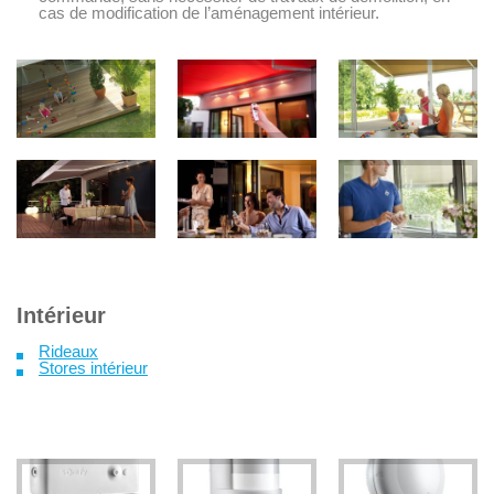
cas de modification de l’aménagement intérieur.
Intérieur
Rideaux
Stores intérieur