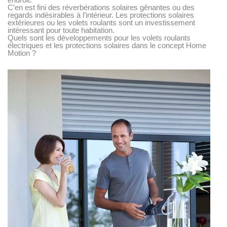
C’en est fini des réverbérations solaires gênantes ou des
regards indésirables à l’intérieur. Les protections solaires
extérieures ou les volets roulants sont un investissement
intéressant pour toute habitation.
Quels sont les développements pour les volets roulants
électriques et les protections solaires dans le concept Home
Motion ?